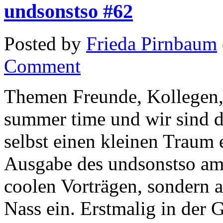
undsonstso #62
Posted by
Frieda Pirnbaum
Comment
Themen Freunde, Kollegen, 
summer time und wir sind 
selbst einen kleinen Traum e
Ausgabe des undsonstso am 
coolen Vorträgen, sondern 
Nass ein. Erstmalig in der 