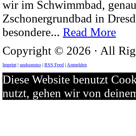
wir im Schwimmbad, genau
Zschonergrundbad in Dresde
besondere...
Read More
Copyright © 2026 · All Rig
Imprint
|
undsonstso
|
RSS Feed
|
Anmelden
Diese Website benutzt Cook
nutzt, gehen wir von deine