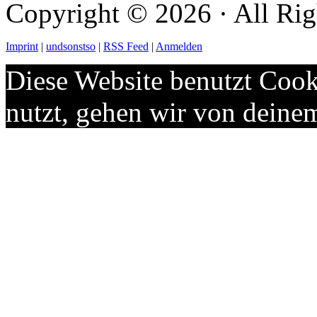
Copyright © 2026 · All Rig
Imprint
|
undsonstso
|
RSS Feed
|
Anmelden
Diese Website benutzt Cook
nutzt, gehen wir von deine