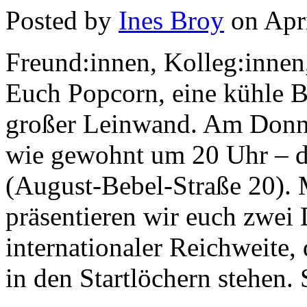
Posted by
Ines Broy
on Apri
Freund:innen, Kolleg:innen
Euch Popcorn, eine kühle B
großer Leinwand. Am Donner
wie gewohnt um 20 Uhr – d
(August-Bebel-Straße 20). 
präsentieren wir euch zwei
internationaler Reichweite,
in den Startlöchern stehen. 