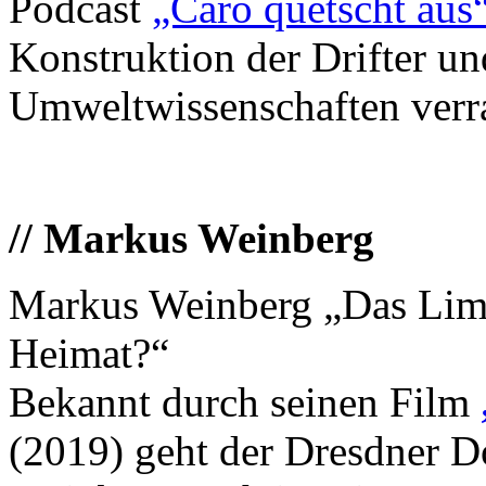
Podcast
„Caro quetscht aus
Konstruktion der Drifter un
Umweltwissenschaften verr
// Markus Weinberg
Markus Weinberg „Das Limit
Heimat?“
Bekannt durch seinen Film
(2019) geht der Dresdner 