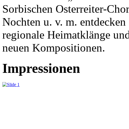
Sorbischen Osterreiter-Chor
Nochten u. v. m. entdecken s
regionale Heimatklänge und
neuen Kompositionen.
Impressionen