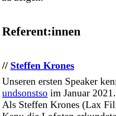
Referent:innen
//
Steffen Krones
Unseren ersten Speaker ken
undsonstso
im Januar 2021.
Als Steffen Krones (Lax F