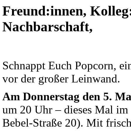
Freund:innen, Kolleg:
Nachbarschaft,
Schnappt Euch Popcorn, ein
vor der großer Leinwand.
Am Donnerstag den 5. Ma
um 20 Uhr – dieses Mal im
Bebel-Straße 20). Mit frisc