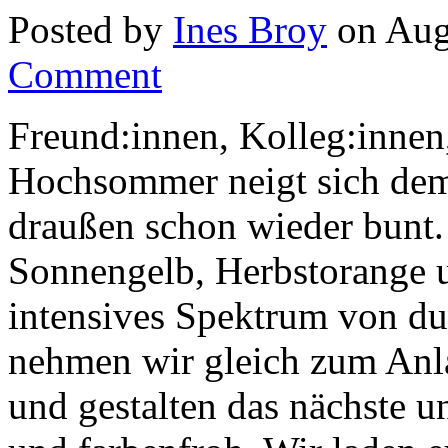
Posted by
Ines Broy
on Aug
Comment
Freund:innen, Kolleg:innen,
Hochsommer neigt sich dem
draußen schon wieder bunt. 
Sonnengelb, Herbstorange 
intensives Spektrum von dun
nehmen wir gleich zum Anla
und gestalten das nächste u