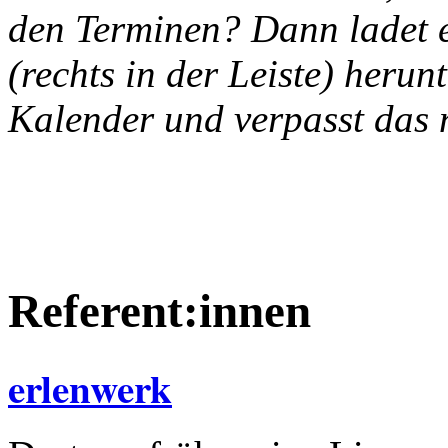
den Terminen? Dann ladet 
(rechts in der Leiste) herun
Kalender und verpasst das 
Referent:innen
erlenwerk