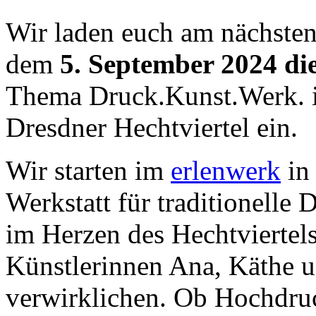
Wir laden euch am nächsten
dem
5. September 2024 di
Thema Druck.Kunst.Werk. i
Dresdner Hechtviertel ein.
Wir starten im
erlenwerk
in 
Werkstatt für traditionelle
im Herzen des Hechtviertels,
Künstlerinnen Ana, Käthe u
verwirklichen. Ob Hochdruc