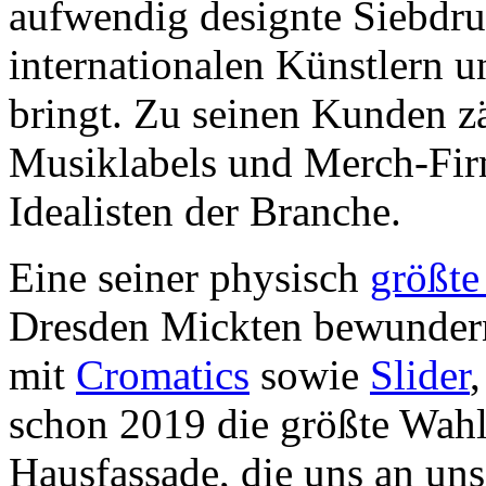
aufwendig designte Siebdr
internationalen Künstlern 
bringt. Zu seinen Kunden z
Musiklabels und Merch-Fir
Idealisten der Branche.
Eine seiner physisch
größte 
Dresden Mickten bewunder
mit
Cromatics
sowie
Slider
schon 2019 die größte Wahl
Hausfassade, die uns an uns