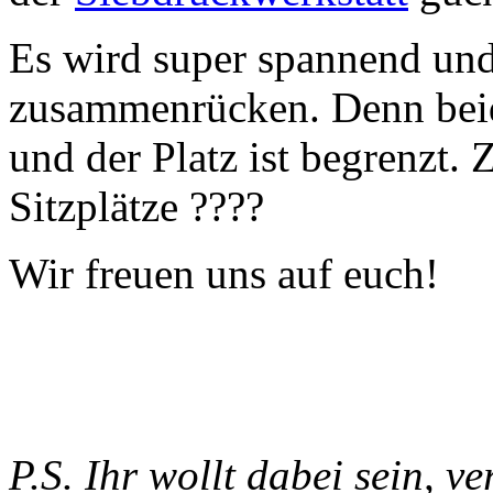
Es wird super spannend und
zusammenrücken. Denn beid
und der Platz ist begrenzt.
Sitzplätze ????
Wir freuen uns auf euch!
P.S. Ihr wollt dabei sein, v