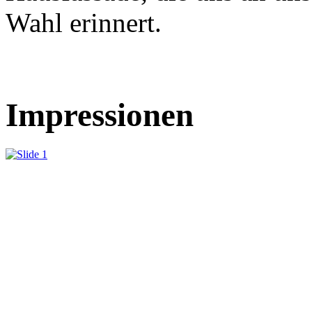
Wahl erinnert.
Impressionen