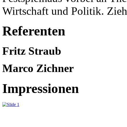
Wirtschaft und Politik. Zie
Referenten
Fritz Straub
Marco Zichner
Impressionen