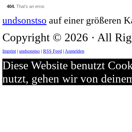
undsonstso
auf einer größeren K
Copyright © 2026 · All Rig
Imprint
|
undsonstso
|
RSS Feed
|
Anmelden
Diese Website benutzt Cook
nutzt, gehen wir von deine