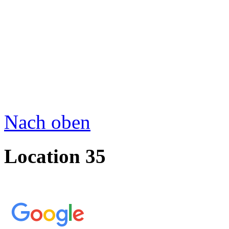
Nach oben
Location 35