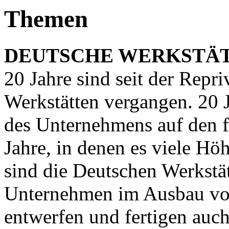
Themen
DEUTSCHE WERKSTÄ
20 Jahre sind seit der Repr
Werkstätten vergangen. 20 J
des Unternehmens auf den 
Jahre, in denen es viele Hö
sind die Deutschen Werkstät
Unternehmen im Ausbau vo
entwerfen und fertigen auch