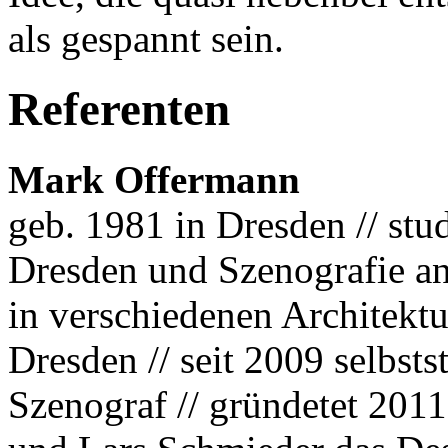
als gespannt sein.
Referenten
Mark Offermann
geb. 1981 in Dresden // stu
Dresden und Szenografie an
in verschiedenen Architektu
Dresden // seit 2009 selbsts
Szenograf // gründetet 20