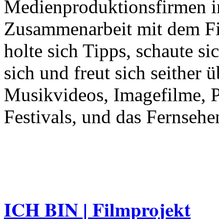
Medienproduktionsfirmen in
Zusammenarbeit mit dem F
holte sich Tipps, schaute sic
sich und freut sich seither 
Musikvideos, Imagefilme, P
Festivals, und das Fernsehe
ICH BIN | Filmprojekt