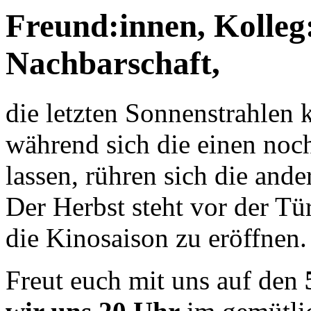
Freund:innen, Kolleg:
Nachbarschaft,
die letzten Sonnenstrahlen 
während sich die einen no
lassen, rühren sich die and
Der Herbst steht vor der Tür
die Kinosaison zu eröffnen.
Freut euch mit uns auf den