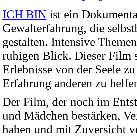
ICH BIN
ist ein Dokumenta
Gewalterfahrung, die selbst
gestalten. Intensive Theme
ruhigen Blick. Dieser Film 
Erlebnisse von der Seele zu
Erfahrung anderen zu helfe
Der Film, der noch im Entst
und Mädchen bestärken, Vert
haben und mit Zuversicht v