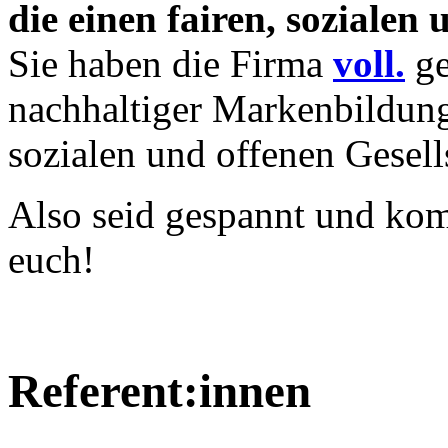
die einen fairen, soziale
Sie haben die Firma
voll.
g
nachhaltiger Markenbildung
sozialen und offenen Gesell
Also seid gespannt und kom
euch!
Referent:innen