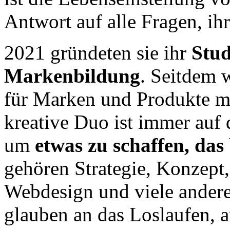
Antwort auf alle Fragen, ih
2021 gründeten sie ihr
Stud
Markenbildung
. Seitdem 
für Marken und Produkte mi
kreative Duo ist immer auf
um
etwas zu schaffen, das 
gehören Strategie, Konzept,
Webdesign und viele andere
glauben an das Loslaufen, 