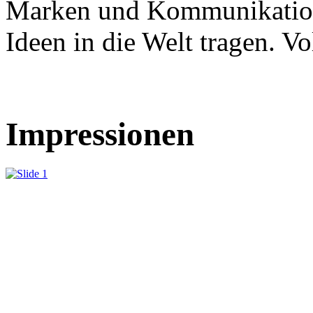
Marken und Kommunikation
Ideen in die Welt tragen. Vol
Impressionen