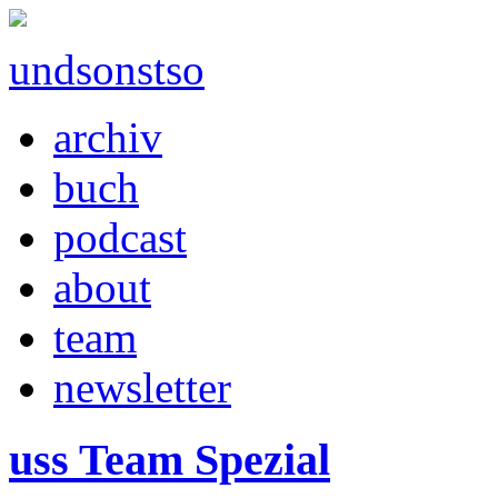
undsonstso
archiv
buch
podcast
about
team
newsletter
uss Team Spezial