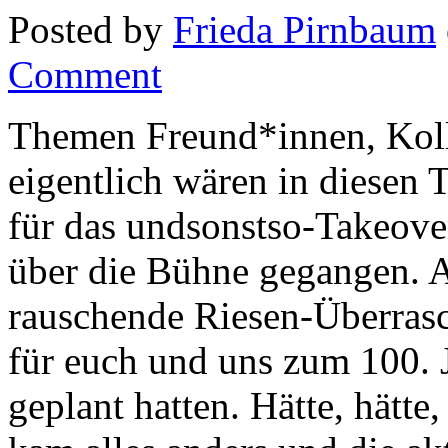
Posted by
Frieda Pirnbaum
Comment
Themen Freund*innen, Koll
eigentlich wären in diesen 
für das undsonstso-Takeo
über die Bühne gegangen. Al
rauschende Riesen-Überrasc
für euch und uns zum 100. 
geplant hatten. Hätte, hätte