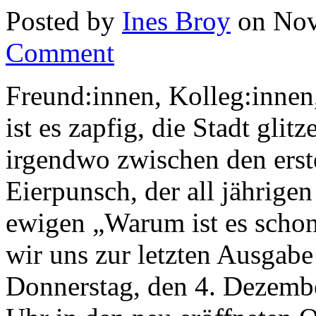
Posted by
Ines Broy
on Nov
Comment
Freund:innen, Kolleg:innen
ist es zapfig, die Stadt glit
irgendwo zwischen den erst
Eierpunsch, der all jährig
ewigen „Warum ist es schon 
wir uns zur letzten Ausgab
Donnerstag, den 4. Dezemb