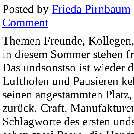
Posted by
Frieda Pirnbaum
Comment
Themen Freunde, Kollegen,
in diesem Sommer stehen fr
Das undsonstso ist wieder 
Luftholen und Pausieren keh
seinen angestammten Platz,
zurück. Craft, Manufakturen
Schlagworte des ersten unds