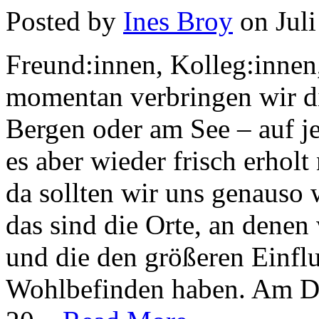
Posted by
Ines Broy
on Juli
Freund:innen, Kolleg:innen,
momentan verbringen wir di
Bergen oder am See – auf je
es aber wieder frisch erhol
da sollten wir uns genauso
das sind die Orte, an denen
und die den größeren Einflu
Wohlbefinden haben. Am Do