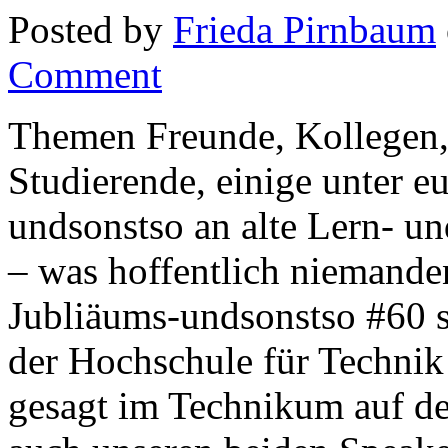
Posted by
Frieda Pirnbaum
Comment
Themen Freunde, Kollegen,
Studierende, einige unter 
undsonstso an alte Lern- u
– was hoffentlich niemande
Jubliäums-undsonstso #60 s
der Hochschule für Technik
gesagt im Technikum auf de