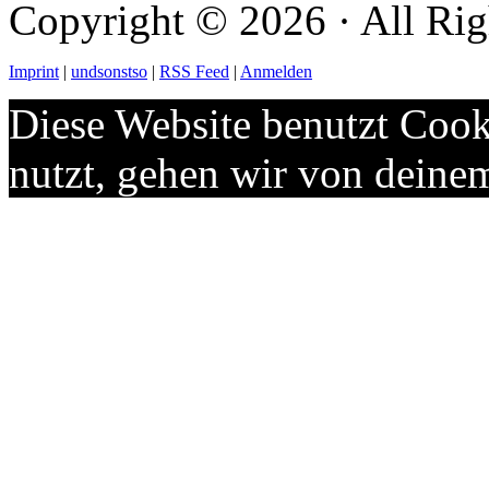
Copyright © 2026 · All Rig
Imprint
|
undsonstso
|
RSS Feed
|
Anmelden
Diese Website benutzt Cook
nutzt, gehen wir von deine