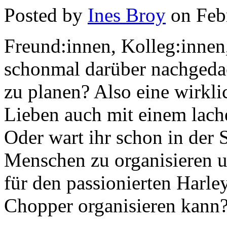
Posted by
Ines Broy
on Feb
Freund:innen, Kolleg:innen,
schonmal darüber nachgedac
zu planen? Also eine wirkl
Lieben auch mit einem lac
Oder wart ihr schon in der S
Menschen zu organisieren u
für den passionierten Harley
Chopper organisieren kann