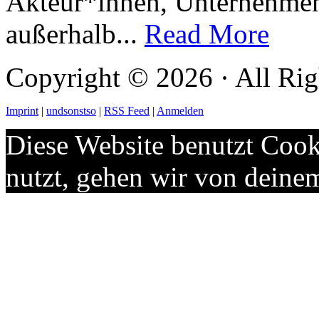
Akteur*innen, Unternehmen 
außerhalb...
Read More
Copyright © 2026 · All Rig
Imprint
|
undsonstso
|
RSS Feed
|
Anmelden
Diese Website benutzt Cook
nutzt, gehen wir von deine