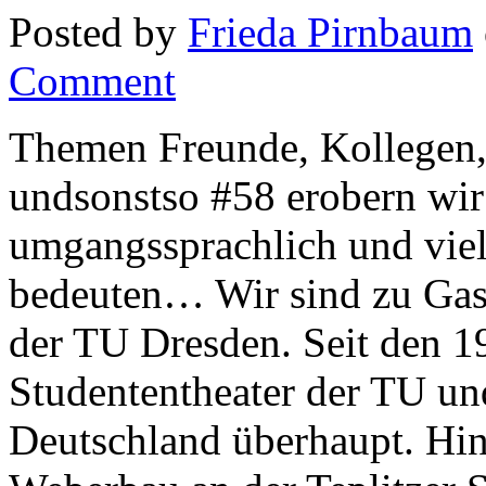
Posted by
Frieda Pirnbaum
Comment
Themen Freunde, Kollegen,
undsonstso #58 erobern wir 
umgangssprachlich und viell
bedeuten… Wir sind zu Gast
der TU Dresden. Seit den 19
Studententheater der TU und
Deutschland überhaupt. Hin