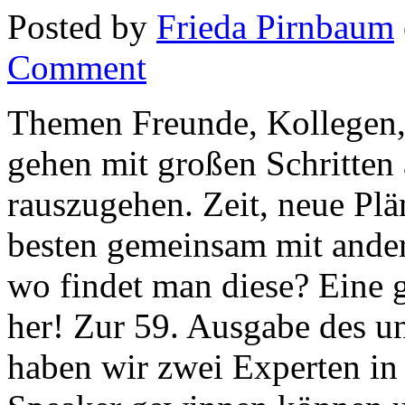
Posted by
Frieda Pirnbaum
Comment
Themen Freunde, Kollegen, l
gehen mit großen Schritten 
rauszugehen. Zeit, neue Pl
besten gemeinsam mit ande
wo findet man diese? Ei
her! Zur 59. Ausgabe des u
haben wir zwei Experten 