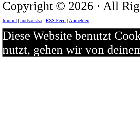
Copyright © 2026 · All Rig
Imprint
|
undsonstso
|
RSS Feed
|
Anmelden
Diese Website benutzt Cook
nutzt, gehen wir von deine