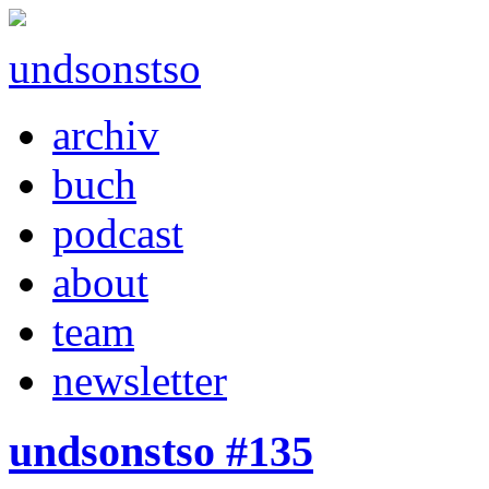
undsonstso
archiv
buch
podcast
about
team
newsletter
undsonstso #135