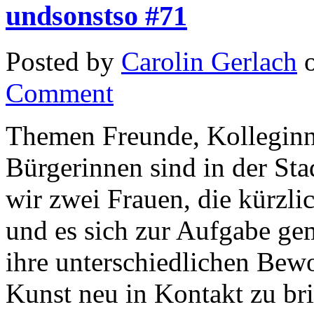
undsonstso #71
Posted by
Carolin Gerlach
o
Comment
Themen Freunde, Kolleginn
Bürgerinnen sind in der Sta
wir zwei Frauen, die kürzl
und es sich zur Aufgabe ge
ihre unterschiedlichen Bewo
Kunst neu in Kontakt zu bri