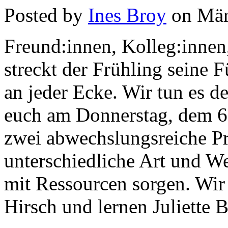
Posted by
Ines Broy
on Mär
Freund:innen, Kolleg:innen
streckt der Frühling seine F
an jeder Ecke. Wir tun es 
euch am Donnerstag, dem 6.
zwei abwechslungsreiche Pr
unterschiedliche Art und W
mit Ressourcen sorgen. Wir
Hirsch und lernen Juliette 