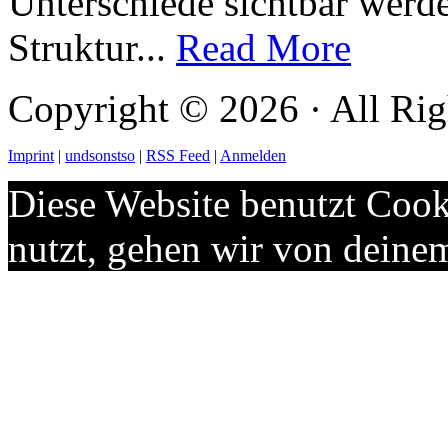
Unterschiede sichtbar werd
Struktur...
Read More
Copyright © 2026 · All Rig
Imprint
|
undsonstso
|
RSS Feed
|
Anmelden
Diese Website benutzt Cook
nutzt, gehen wir von deine