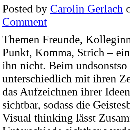
Posted by
Carolin Gerlach
o
Comment
Themen Freunde, Kolleginn
Punkt, Komma, Strich – eine
ihn nicht. Beim undsonstso
unterschiedlich mit ihren 
das Aufzeichnen ihrer Ideen
sichtbar, sodass die Geistes
Visual thinking lässt Zus