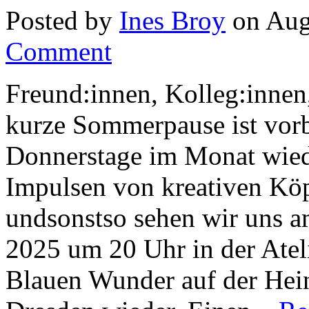
Posted by
Ines Broy
on Aug
Comment
Freund:innen, Kolleg:innen,
kurze Sommerpause ist vorbe
Donnerstage im Monat wieder
Impulsen von kreativen Kö
undsonstso sehen wir uns a
2025 um 20 Uhr in der Atel
Blauen Wunder auf der Hein