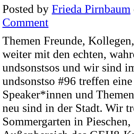
Posted by
Frieda Pirnbaum
Comment
Themen Freunde, Kollegen, 
weiter mit den echten, wah
undsonstsos und wir sind i
undsonstso #96 treffen ein
Speaker*innen und Themen a
neu sind in der Stadt. Wir 
Sommergarten in Pieschen, 