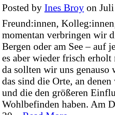
Posted by
Ines Broy
on Juli
Freund:innen, Kolleg:innen,
momentan verbringen wir di
Bergen oder am See – auf je
es aber wieder frisch erhol
da sollten wir uns genauso
das sind die Orte, an denen
und die den größeren Einflu
Wohlbefinden haben. Am Do