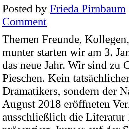
Posted by
Frieda Pirnbaum
Comment
Themen Freunde, Kollegen, 
munter starten wir am 3. J
das neue Jahr. Wir sind zu
Pieschen. Kein tatsächlich
Dramatikers, sondern der N
August 2018 eröffneten Ver
ausschließlich die Literatur