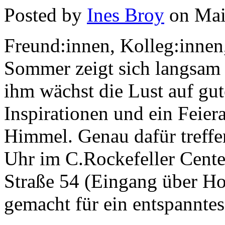
Posted by
Ines Broy
on Mai
Freund:innen, Kolleg:innen,
Sommer zeigt sich langsam 
ihm wächst die Lust auf gut
Inspirationen und ein Feier
Himmel. Genau dafür treffe
Uhr im C.Rockefeller Cente
Straße 54 (Eingang über Hof
gemacht für ein entspanntes