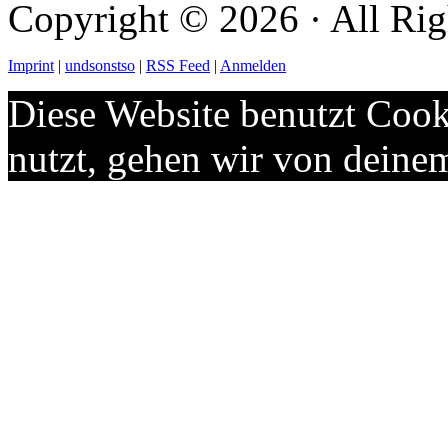
Copyright © 2026 · All Rig
Imprint
|
undsonstso
|
RSS Feed
|
Anmelden
Diese Website benutzt Cook
nutzt, gehen wir von deine